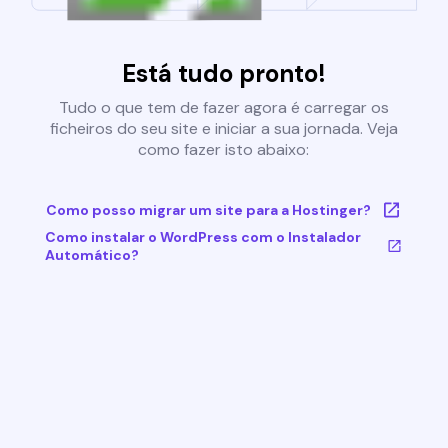
Está tudo pronto!
Tudo o que tem de fazer agora é carregar os
ficheiros do seu site e iniciar a sua jornada. Veja
como fazer isto abaixo:
Como posso migrar um site para a Hostinger?
Como instalar o WordPress com o Instalador
Automático?